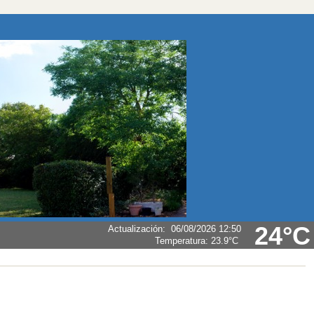
24°C
Actualización
:
06/08/2026 12:50
Temperatura:
23.9°C