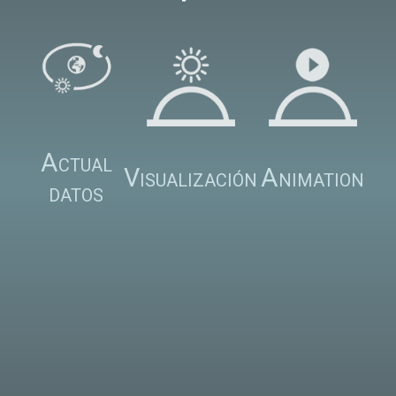
Actual
Visualización
Animation
datos