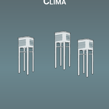
Clima